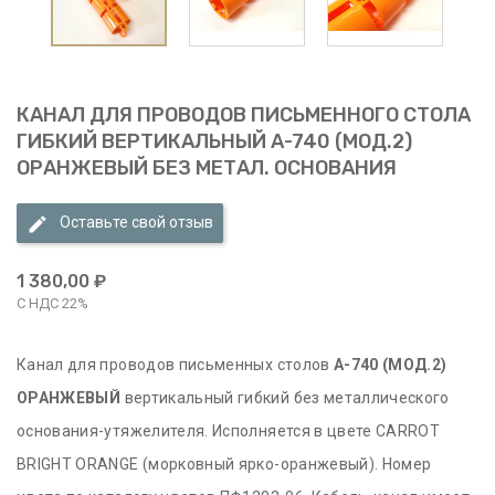
КАНАЛ ДЛЯ ПРОВОДОВ ПИСЬМЕННОГО СТОЛА
ГИБКИЙ ВЕРТИКАЛЬНЫЙ А-740 (МОД.2)
ОРАНЖЕВЫЙ БЕЗ МЕТАЛ. ОСНОВАНИЯ
Оставьте свой отзыв
1 380,00 ₽
С НДС 22%
Канал для проводов письменных столов
А-740 (МОД.2)
ОРАНЖЕВЫЙ
вертикальный гибкий без металлического
основания-утяжелителя. Исполняется в цвете CARROT
BRIGHT ORANGE (морковный ярко-оранжевый). Номер