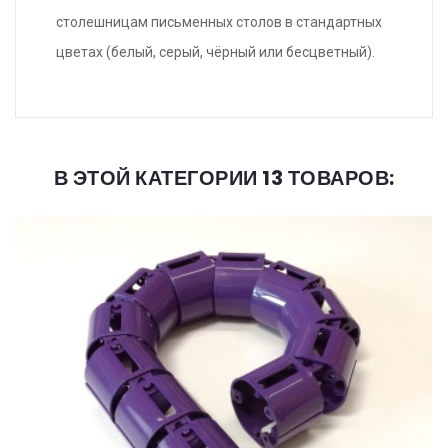
столешницам письменных столов в стандартных
цветах (белый, серый, чёрный или бесцветный).
В ЭТОЙ КАТЕГОРИИ 13 ТОВАРОВ: