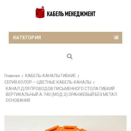
КАТЕГОРИЯ
Главная
КАБЕЛЬ-КАНАЛЫ ГИБКИЕ
СЕРИЯ КОЛОР — ЦВЕТНЫЕ КАБЕЛЬ-КАНАЛЫ
КАНАЛ ДЛЯ ПРОВОДОВ ПИСЬМЕННОГО СТОЛА ГИБКИЙ
ВЕРТИКАЛЬНЫЙ А-740 (МОД.2) ОРАНЖЕВЫЙ БЕЗ МЕТАЛ.
ОСНОВАНИЯ