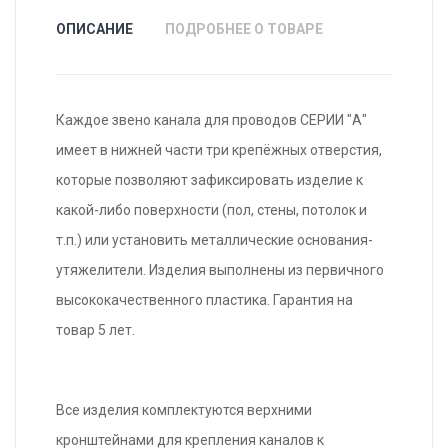
ОПИСАНИЕ
ПОДРОБНЕЕ О ТОВАРЕ
Каждое звено канала для проводов СЕРИИ "А"
имеет в нижней части три крепёжных отверстия,
которые позволяют зафиксировать изделие к
какой-либо поверхности (пол, стены, потолок и
т.п.) или установить металлические основания-
утяжелители. Изделия выполнены из первичного
высококачественного пластика. Гарантия на
товар 5 лет.
Все изделия комплектуются верхними
кронштейнами для крепления каналов к