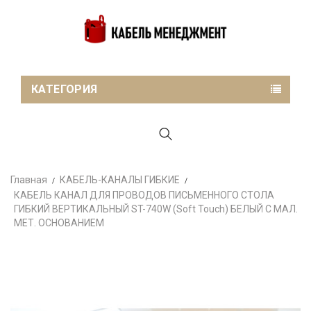
КАТЕГОРИЯ
Главная
КАБЕЛЬ-КАНАЛЫ ГИБКИЕ
КАБЕЛЬ КАНАЛ ДЛЯ ПРОВОДОВ ПИСЬМЕННОГО СТОЛА
ГИБКИЙ ВЕРТИКАЛЬНЫЙ ST-740W (soft Touch) БЕЛЫЙ С МАЛ.
МЕТ. ОСНОВАНИЕМ