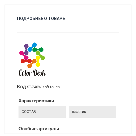
ПОДРОБНЕЕ О ТОВАРЕ
Код
ST-740W soft touch
Характеристики
СОСТАВ
пластик
Особые артикулы