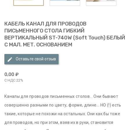
КАБЕЛЬ КАНАЛ ДЛЯ ПРОВОДОВ
ПИСЬМЕННОГО СТОЛА ГИБКИЙ
ВЕРТИКАЛЬНЫЙ ST-740W (soft Touch) БЕЛЫЙ
С МАЛ. МЕТ. ОСНОВАНИЕМ
Оставьте свой отзыв
0,00 ₽
С НДС 22%
Каналы для проводов письменных столов... Они бывают
совершенно разными по цвету, форме, длине... НО (!) есть
такие, которые не похожи на остальных. Они как бы тоже
для проводов, но при этом, взяв их в руки, становится