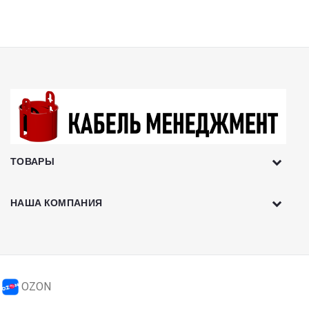
ТОВАРЫ
НАША КОМПАНИЯ
OZON