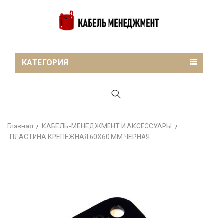
КАТЕГОРИЯ
Главная
КАБЕЛЬ-МЕНЕДЖМЕНТ И АКСЕССУАРЫ
ПЛАСТИНА КРЕПЁЖНАЯ 60Х60 ММ ЧЁРНАЯ