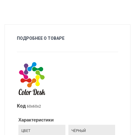
ПОДРОБНЕЕ О ТОВАРЕ
Код
60х60х2
Характеристики
ЦВЕТ
ЧЁРНЫЙ