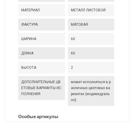
МАТЕРИАЛ
МЕТАЛЛ ЛИСТОВОЙ
ФАКТУРА
МАТОВАЯ
ШИРИНА
60
ДЛИНА
60
ВЫСОТА
2
ДОПОЛНИТЕЛЬНЫЕ ЦВ
может исполняться в р
ЕТОВЫЕ ВАРИАНТЫ ИС
азличных цветовых ва
ПОЛНЕНИЯ
риантах (индивидуаль
но)
Особые артикулы