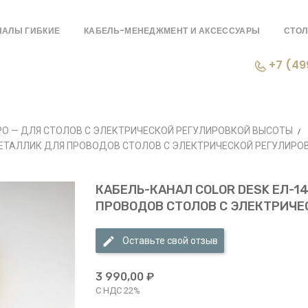
НАЛЫ ГИБКИЕ
КАБЕЛЬ-МЕНЕДЖМЕНТ И АКСЕССУАРЫ
СТОЛ
+7 (49
РО — ДЛЯ СТОЛОВ С ЭЛЕКТРИЧЕСКОЙ РЕГУЛИРОВКОЙ ВЫСОТЫ
МЕТАЛЛИК ДЛЯ ПРОВОДОВ СТОЛОВ С ЭЛЕКТРИЧЕСКОЙ РЕГУЛИРО
КАБЕЛЬ-КАНАЛ COLOR DESK EЛ-
ПРОВОДОВ СТОЛОВ С ЭЛЕКТРИЧЕ
Оставьте свой отзыв
3 990,00 ₽
С НДС 22%