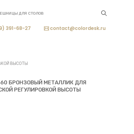
ЕШНИЦЫ ДЛЯ СТОЛОВ
9) 391-68-27
contact@colordesk.ru
ВКОЙ ВЫСОТЫ
1460 БРОНЗОВЫЙ МЕТАЛЛИК ДЛЯ
СКОЙ РЕГУЛИРОВКОЙ ВЫСОТЫ