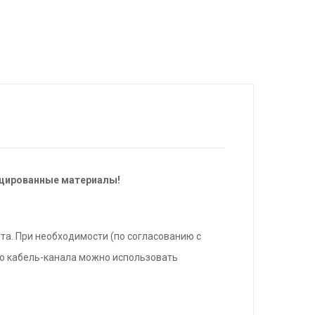
ицированные материалы!
та. При необходимости (по согласованию с
го кабель-канала можно использовать