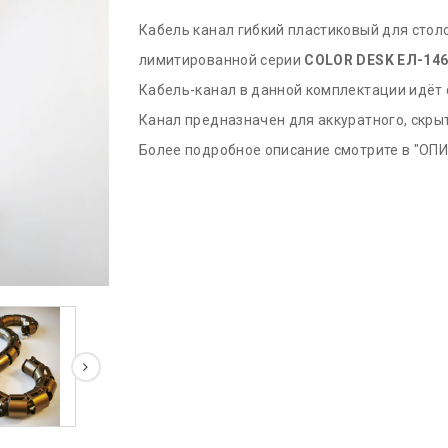
Кабель канал гибкий пластиковый для стол
лимитированной серии
COLOR DESK EЛ-14
Кабель-канал в данной комплектации идёт
Канал предназначен для аккуратного, скр
Более подробное описание смотрите в "ОП