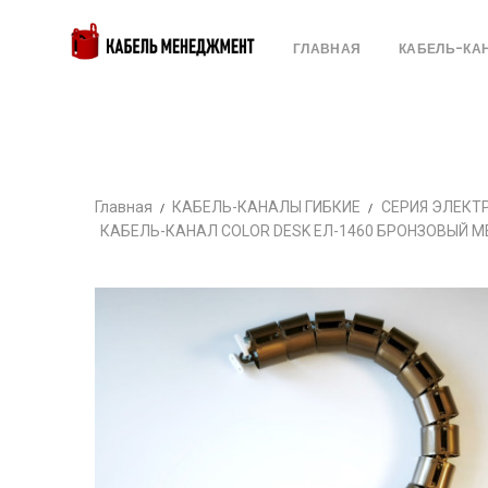
ГЛАВНАЯ
КАБЕЛЬ-КА
Главная
КАБЕЛЬ-КАНАЛЫ ГИБКИЕ
СЕРИЯ ЭЛЕКТ
КАБЕЛЬ-КАНАЛ COLOR DESK EЛ-1460 БРОНЗОВЫЙ 