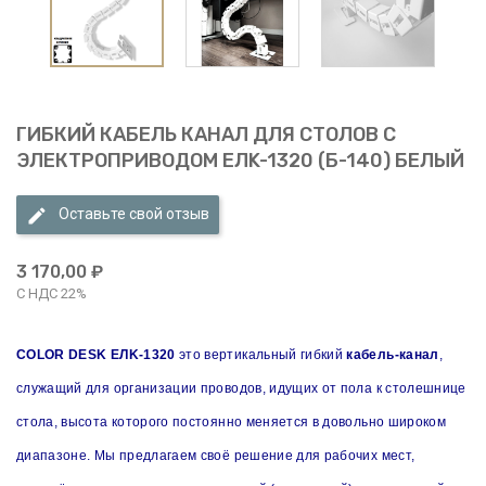
ГИБКИЙ КАБЕЛЬ КАНАЛ ДЛЯ СТОЛОВ С
ЭЛЕКТРОПРИВОДОМ EЛK-1320 (Б-140) БЕЛЫЙ
Оставьте свой отзыв
3 170,00 ₽
С НДС 22%
COLOR DESK EЛK-1320
это вертикальный гибкий
кабель-канал
,
служащий для организации проводов, идущих от пола к столешнице
стола, высота которого постоянно меняется в довольно широком
диапазоне. Мы предлагаем своё решение для рабочих мест,