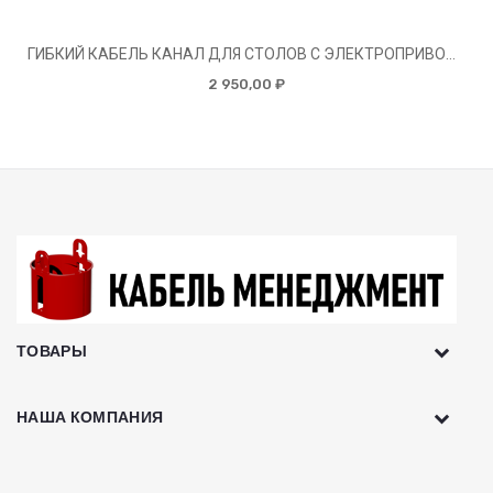
ГИБКИЙ КАБЕЛЬ КАНАЛ ДЛЯ СТОЛОВ С ЭЛЕКТРОПРИВОДОМ ЕЛK-1320 (Ч-140) ЧЁРНЫЙ
2 950,00 ₽
ТОВАРЫ
НАША КОМПАНИЯ