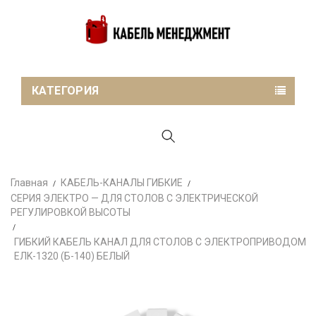
КАТЕГОРИЯ
Главная
КАБЕЛЬ-КАНАЛЫ ГИБКИЕ
СЕРИЯ ЭЛЕКТРО — ДЛЯ СТОЛОВ С ЭЛЕКТРИЧЕСКОЙ
РЕГУЛИРОВКОЙ ВЫСОТЫ
ГИБКИЙ КАБЕЛЬ КАНАЛ ДЛЯ СТОЛОВ С ЭЛЕКТРОПРИВОДОМ
EЛK-1320 (Б-140) БЕЛЫЙ